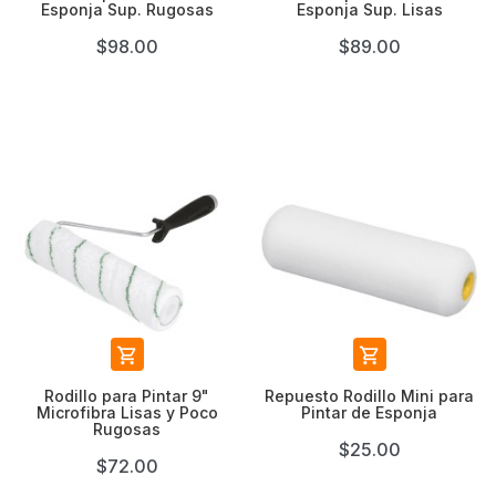
Esponja Sup. Rugosas
Esponja Sup. Lisas
$98.00
$89.00


Rodillo para Pintar 9"
Repuesto Rodillo Mini para
Microfibra Lisas y Poco
Pintar de Esponja
Rugosas
$25.00
$72.00