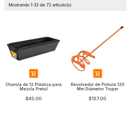
Mostrando 1-32 de 72 artículo(s)


Charola de 12 Plástica para
Revolvedor de Pintura 120
Mezcla Pretul
Mm Diámetro Truper
$45.00
$157.00