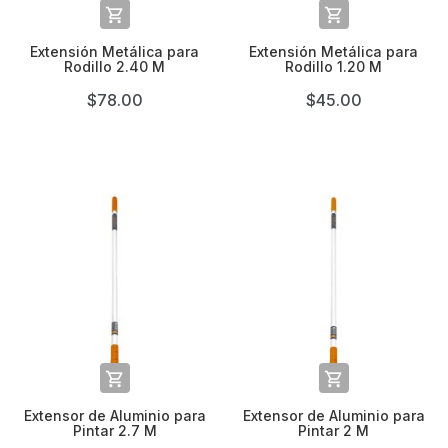


Extensión Metálica para
Extensión Metálica para
Rodillo 2.40 M
Rodillo 1.20 M
$78.00
$45.00


Extensor de Aluminio para
Extensor de Aluminio para
Pintar 2.7 M
Pintar 2 M