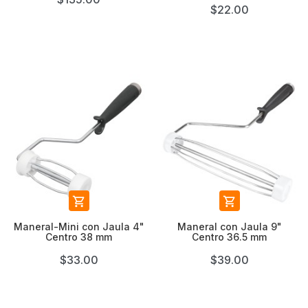
$22.00


Maneral-Mini con Jaula 4"
Maneral con Jaula 9"
Centro 38 mm
Centro 36.5 mm
$33.00
$39.00