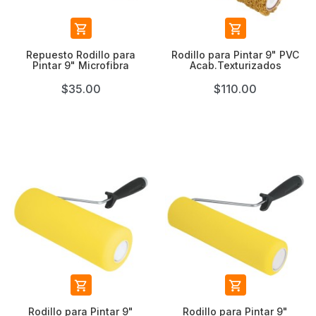


Repuesto Rodillo para
Rodillo para Pintar 9" PVC
Pintar 9" Microfibra
Acab.Texturizados
$35.00
$110.00


Rodillo para Pintar 9"
Rodillo para Pintar 9"