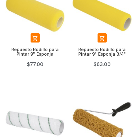


Repuesto Rodillo para
Repuesto Rodillo para
Pintar 9" Esponja
Pintar 9" Esponja 3/4"
$77.00
$63.00