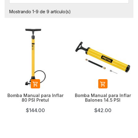
Mostrando 1-9 de 9 artículo(s)


Bomba Manual para Inflar
Bomba Manual para Inflar
80 PSI Pretul
Balones 14.5 PSI
$144.00
$42.00