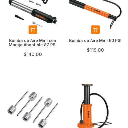


Bomba de Aire Mini con
Bomba de Aire Mini 60 PSI
Manija Abaptible 87 PSI
$119.00
$140.00