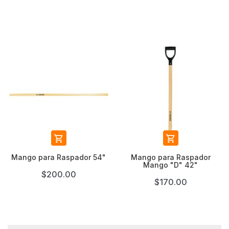


Mango para Raspador 54"
Mango para Raspador
Mango "D" 42"
$200.00
$170.00