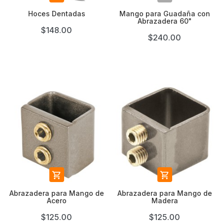
Hoces Dentadas
Mango para Guadaña con
Abrazadera 60"
$148.00
$240.00


Abrazadera para Mango de
Abrazadera para Mango de
Acero
Madera
$125.00
$125.00