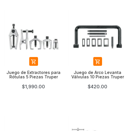


Juego de Extractores para
Juego de Arco Levanta
Rótulas 5 Piezas Truper
Válvulas 10 Piezas Truper
$1,990.00
$420.00