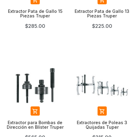


Extractor Pata de Gallo 15
Extractor Pata de Gallo 13
Piezas Truper
Piezas Truper
$285.00
$225.00


Extractor para Bombas de
Extractores de Poleas 3
Dirección en Blíster Truper
Quijadas Tuper