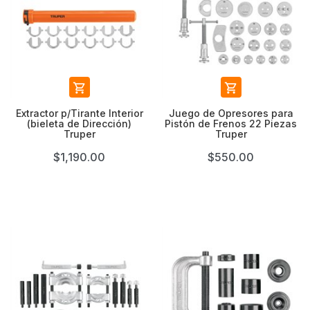


Extractor p/Tirante Interior
Juego de Opresores para
(bieleta de Dirección)
Pistón de Frenos 22 Piezas
Truper
Truper
$1,190.00
$550.00