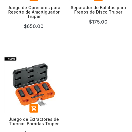
Juego de Opresores para
Separador de Balatas para
Resorte de Amortiguador
Frenos de Disco Truper
Truper
$175.00
$650.00

Juego de Extractores de
Tuercas Barridas Truper