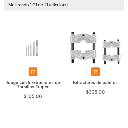
Mostrando 1-21 de 21 artículo(s)


Juego con 5 Extractores de
Extractores de baleros
Tornillos Truper
$335.00
$105.00