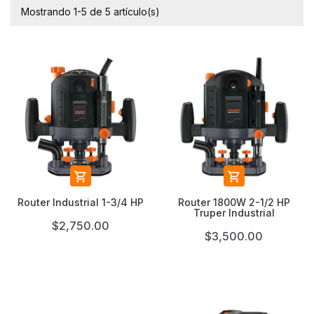
Mostrando 1-5 de 5 artículo(s)


Router Industrial 1-3/4 HP
Router 1800W 2-1/2 HP
Truper Industrial
$2,750.00
$3,500.00