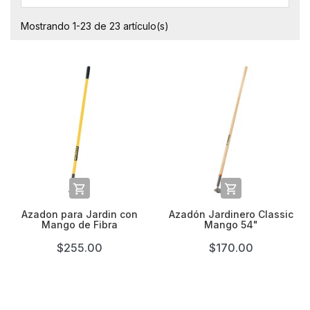
Mostrando 1-23 de 23 artículo(s)


Azadon para Jardin con
Azadón Jardinero Classic
Mango de Fibra
Mango 54"
$255.00
$170.00