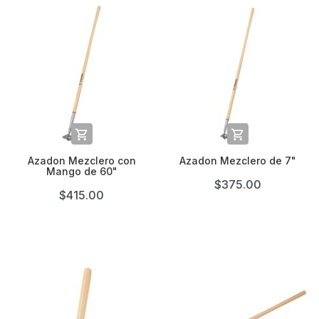


Azadon Mezclero con
Azadon Mezclero de 7"
Mango de 60"
$375.00
$415.00