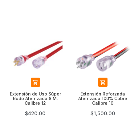


Extensión de Uso Súper
Extensión Reforzada
Rudo Aterrizada 8 M.
Aterrizada 100% Cobre
Calibre 12
Calibre 10
$420.00
$1,500.00