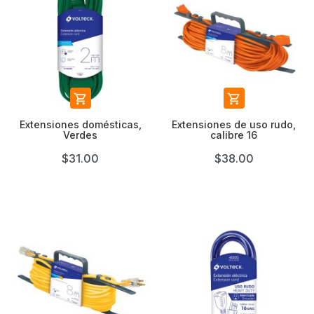


Extensiones domésticas,
Extensiones de uso rudo,
Verdes
calibre 16
$31.00
$38.00