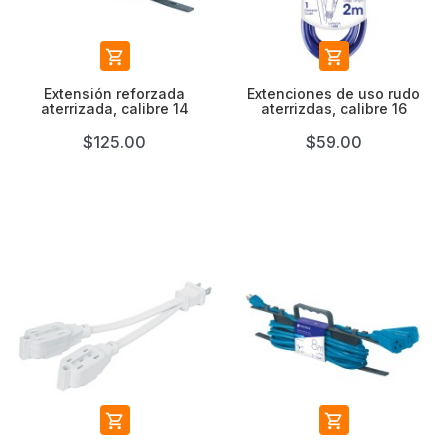


Extensión reforzada
Extenciones de uso rudo
aterrizada, calibre 14
aterrizdas, calibre 16
$125.00
$59.00

