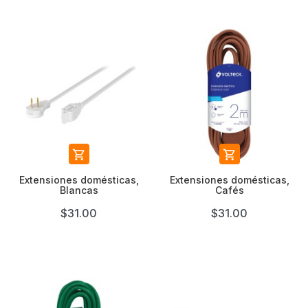


Extensiones domésticas,
Extensiones domésticas,
Blancas
Cafés
$31.00
$31.00