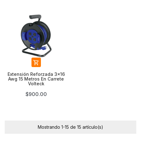

Extensión Reforzada 3x16
Awg 15 Metros En Carrete
Volteck
$900.00
Mostrando 1-15 de 15 artículo(s)