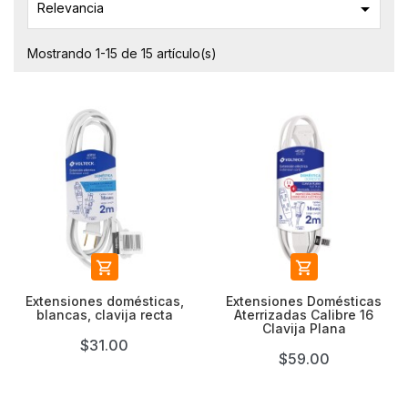

Relevancia
Mostrando 1-15 de 15 artículo(s)


Extensiones domésticas,
Extensiones Domésticas
blancas, clavija recta
Aterrizadas Calibre 16
Clavija Plana
$31.00
$59.00