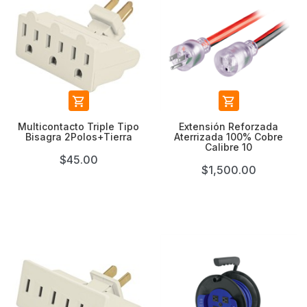


Multicontacto Triple Tipo
Extensión Reforzada
Bisagra 2Polos+Tierra
Aterrizada 100% Cobre
Calibre 10
$45.00
$1,500.00