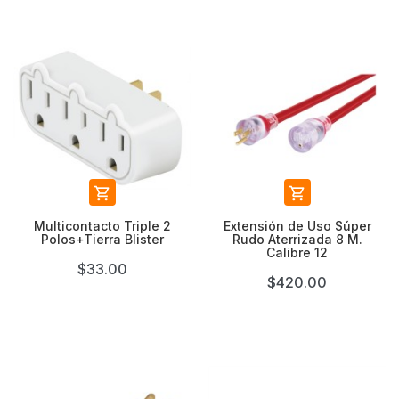


Multicontacto Triple 2
Extensión de Uso Súper
Polos+Tierra Blister
Rudo Aterrizada 8 M.
Calibre 12
$33.00
$420.00