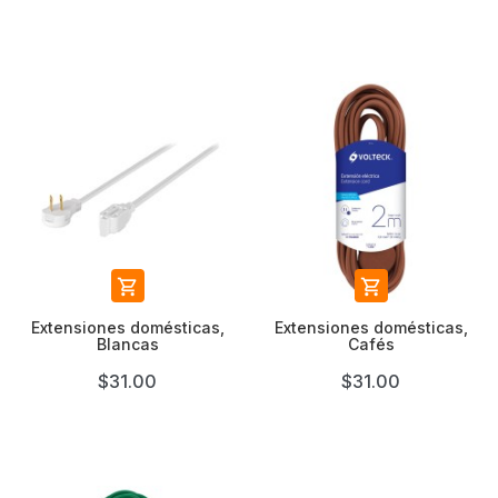


Extensiones domésticas,
Extensiones domésticas,
Blancas
Cafés
$31.00
$31.00