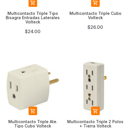


Multicontacto Triple Tipo
Multicontacto Triple Cubo
Bisagra Entradas Laterales
Volteck
Volteck
$26.00
$24.00


Multicontacto Triple Ate.
Multicontacto Triple 2 Polos
Tipo Cubo Volteck
+ Tierra Volteck