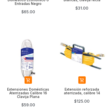
Entradas Negro
$31.00
$65.00


Extensiones Domésticas
Extensión reforzada
Aterrizadas Calibre 16
aterrizada, calibre 14
Clavija Plana
$125.00
$59.00