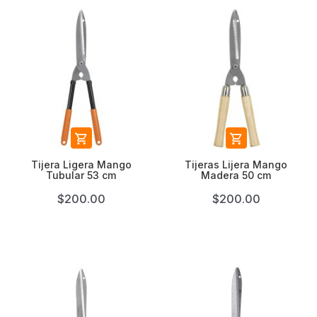


Tijera Ligera Mango
Tijeras Lijera Mango
Tubular 53 cm
Madera 50 cm
$200.00
$200.00