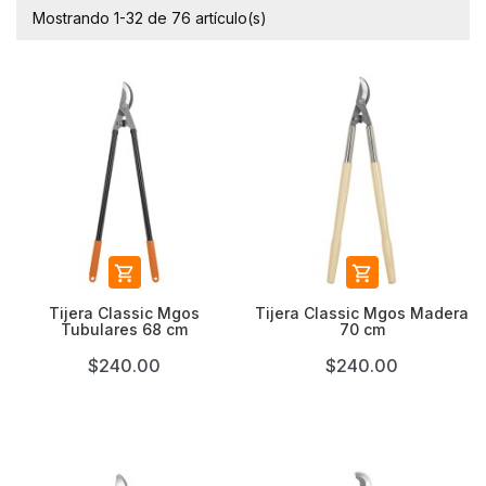
Mostrando 1-32 de 76 artículo(s)


Tijera Classic Mgos
Tijera Classic Mgos Madera
Tubulares 68 cm
70 cm
$240.00
$240.00