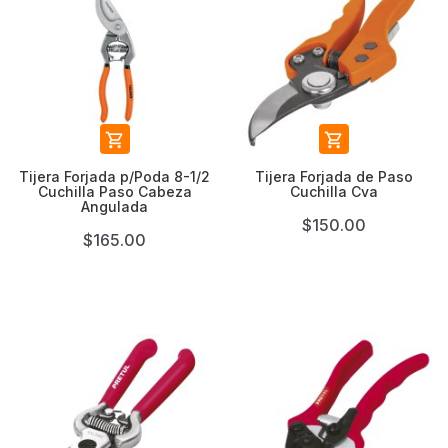


Tijera Forjada p/Poda 8-1/2
Tijera Forjada de Paso
Cuchilla Paso Cabeza
Cuchilla Cva
Angulada
$150.00
$165.00