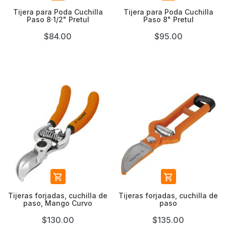
Tijera para Poda Cuchilla
Tijera para Poda Cuchilla
Paso 8·1/2" Pretul
Paso 8" Pretul
$84.00
$95.00


Tijeras forjadas, cuchilla de
Tijeras forjadas, cuchilla de
paso, Mango Curvo
paso
$130.00
$135.00