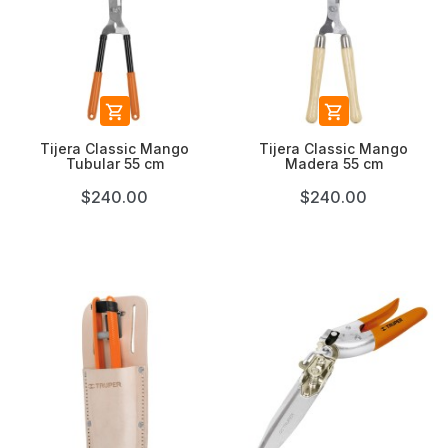


Tijera Classic Mango
Tijera Classic Mango
Tubular 55 cm
Madera 55 cm
$240.00
$240.00