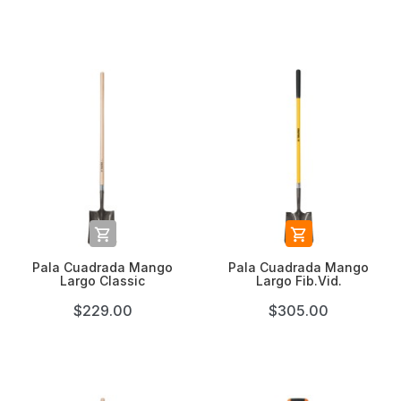


Pala Cuadrada Mango
Pala Cuadrada Mango
Largo Classic
Largo Fib.Vid.
$229.00
$305.00