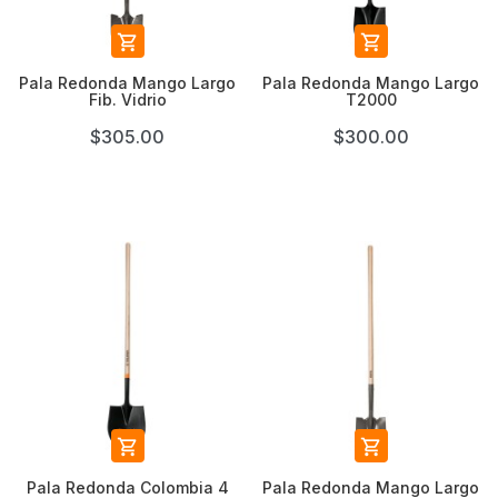


Pala Redonda Mango Largo
Pala Redonda Mango Largo
Fib. Vidrio
T2000
$305.00
$300.00


Pala Redonda Colombia 4
Pala Redonda Mango Largo