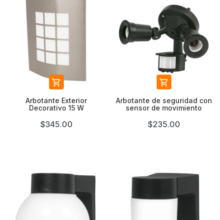


Arbotante Exterior
Arbotante de seguridad con
Decorativo 15 W
sensor de movimiento
$345.00
$235.00