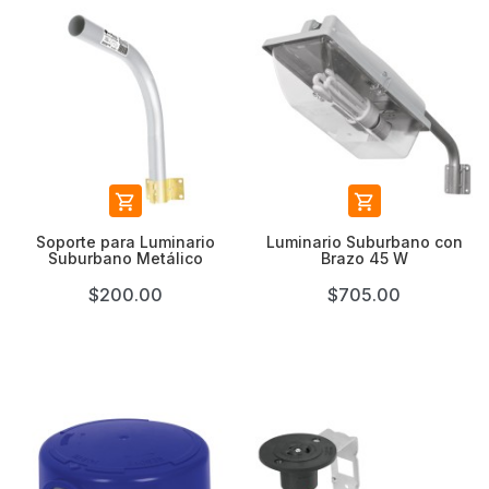


Soporte para Luminario
Luminario Suburbano con
Suburbano Metálico
Brazo 45 W
$200.00
$705.00