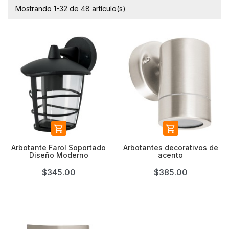
Mostrando 1-32 de 48 artículo(s)


Arbotante Farol Soportado
Arbotantes decorativos de
Diseño Moderno
acento
$345.00
$385.00