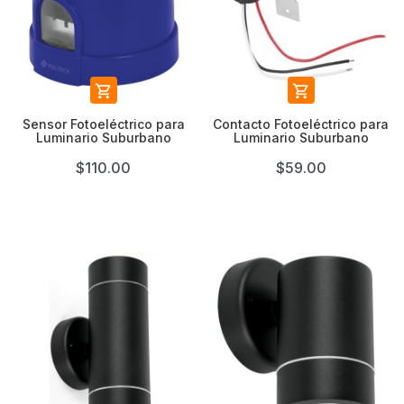


Sensor Fotoeléctrico para
Contacto Fotoeléctrico para
Luminario Suburbano
Luminario Suburbano
$110.00
$59.00