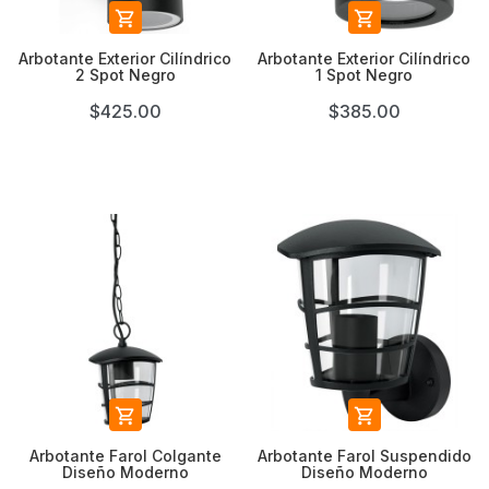


Arbotante Exterior Cilíndrico
Arbotante Exterior Cilíndrico
2 Spot Negro
1 Spot Negro
$425.00
$385.00


Arbotante Farol Colgante
Arbotante Farol Suspendido
Diseño Moderno
Diseño Moderno