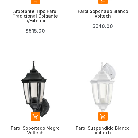


Arbotante Tipo Farol
Farol Soportado Blanco
Tradicional Colgante
Voltech
p/Exterior
$340.00
$515.00


Farol Soportado Negro
Farol Suspendido Blanco
Voltech
Voltech