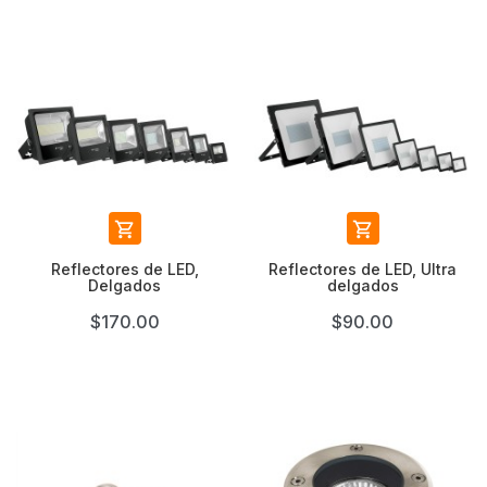


Reflectores de LED,
Reflectores de LED, Ultra
Delgados
delgados
$170.00
$90.00