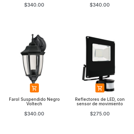
$340.00
$340.00


Farol Suspendido Negro
Reflectores de LED, con
Voltech
sensor de movimiento
$340.00
$275.00