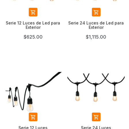


Serie 12 Luces de Led para
Serie 24 Luces de Led para
Exterior
Exterior
$625.00
$1,115.00


Serie 12 Luces
Serie 24 Luces