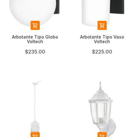


Arbotante Tipo Globo
Arbotante Tipo Vaso
Voltech
Voltech
$235.00
$225.00