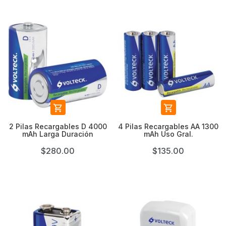


2 Pilas Recargables D 4000
4 Pilas Recargables AA 1300
mAh Larga Duración
mAh Uso Gral.
$280.00
$135.00