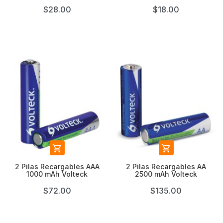
$28.00
$18.00


2 Pilas Recargables AAA
2 Pilas Recargables AA
1000 mAh Volteck
2500 mAh Volteck
$72.00
$135.00