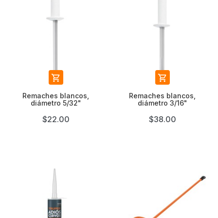


Remaches blancos,
Remaches blancos,
diámetro 5/32"
diámetro 3/16"
$22.00
$38.00