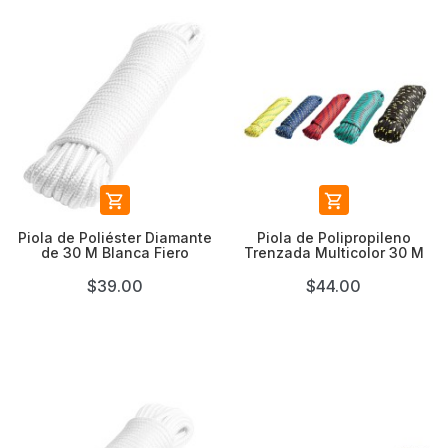


Piola de Poliéster Diamante
Piola de Polipropileno
de 30 M Blanca Fiero
Trenzada Multicolor 30 M
$39.00
$44.00