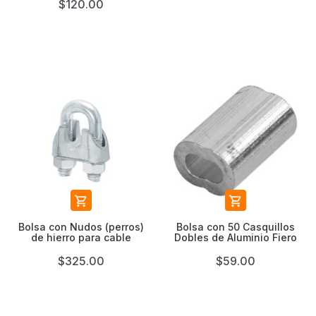
$120.00


Bolsa con Nudos (perros)
Bolsa con 50 Casquillos
de hierro para cable
Dobles de Aluminio Fiero
$325.00
$59.00