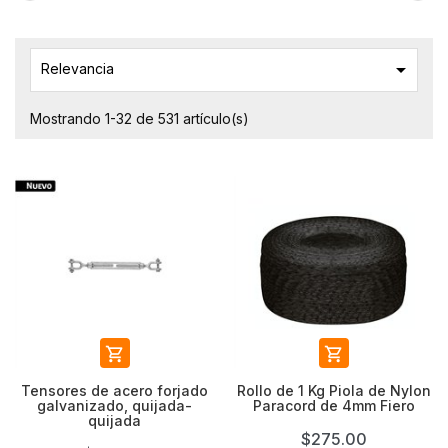

Relevancia
Mostrando 1-32 de 531 artículo(s)


Tensores de acero forjado
Rollo de 1 Kg Piola de Nylon
galvanizado, quijada-
Paracord de 4mm Fiero
quijada
$275.00