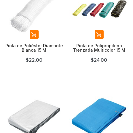


Piola de Poliéster Diamante
Piola de Polipropileno
Blanca 15 M
Trenzada Multicolor 15 M
$22.00
$24.00