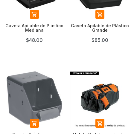


Gaveta Apilable de Plástico
Gaveta Apilable de Plástico
Mediana
Grande
$48.00
$85.00

