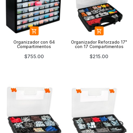


Organizador con 64
Organizador Reforzado 17"
Compartimentos
con 17 Compartimentos
$755.00
$215.00