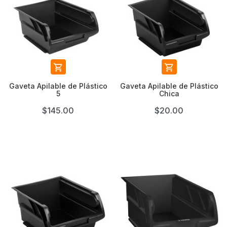


Gaveta Apilable de Plástico
Gaveta Apilable de Plástico
5
Chica
$145.00
$20.00