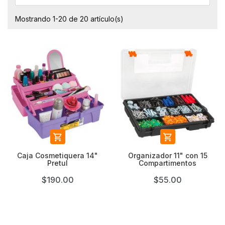
Mostrando 1-20 de 20 artículo(s)


Caja Cosmetiquera 14"
Organizador 11" con 15
Pretul
Compartimentos
$190.00
$55.00