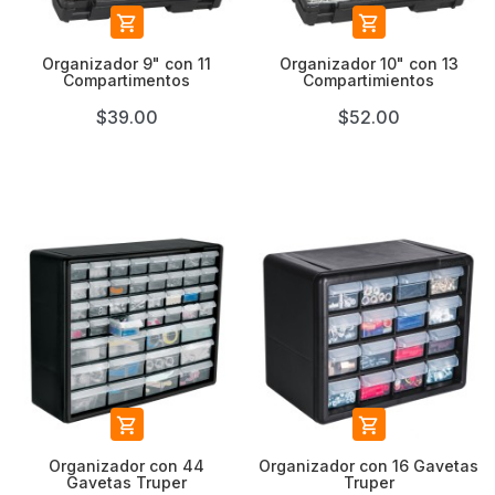


Organizador 9" con 11
Organizador 10" con 13
Compartimentos
Compartimientos
$39.00
$52.00


Organizador con 44
Organizador con 16 Gavetas
Gavetas Truper
Truper