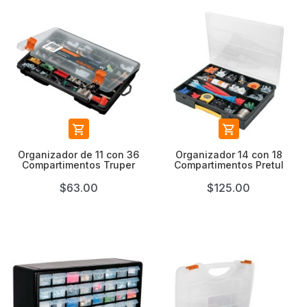


Organizador de 11 con 36
Organizador 14 con 18
Compartimentos Truper
Compartimentos Pretul
$63.00
$125.00