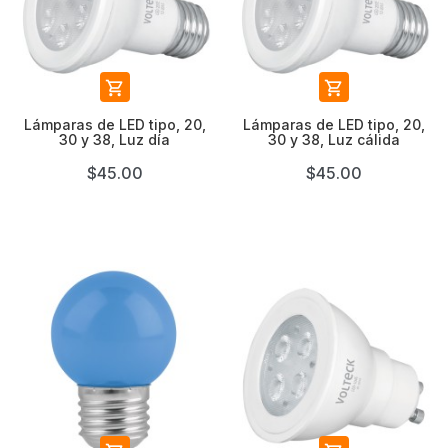


Lámparas de LED tipo, 20,
Lámparas de LED tipo, 20,
30 y 38, Luz día
30 y 38, Luz cálida
$45.00
$45.00