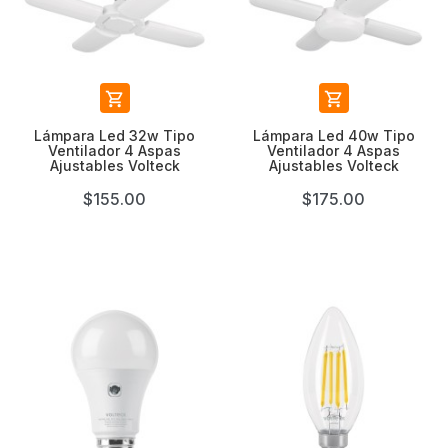


Lámpara Led 32w Tipo
Lámpara Led 40w Tipo
Ventilador 4 Aspas
Ventilador 4 Aspas
Ajustables Volteck
Ajustables Volteck
$155.00
$175.00