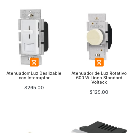


Atenuadorr Luz Deslizable
Atenuador de Luz Rotativo
con Interruptor
600 W Línea Standard
Volteck
$265.00
$129.00