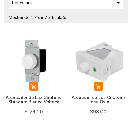

Relevancia
Mostrando 1-7 de 7 artículo(s)


Atenuador de Luz Giratorio
Ateuador de Luz Giratorio
Standard Blanco Volteck
Linea Oslo
$129.00
$98.00