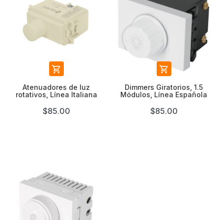


Atenuadores de luz
Dimmers Giratorios, 1.5
rotativos, Línea Italiana
Módulos, Línea Española
$85.00
$85.00