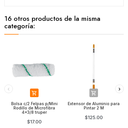
16 otros productos de la misma
categoría:


Bolsa c/2 Felpas p/Mini
Extensor de Aluminio para
Rodillo de Microfibra
Pintar 2 M
4x3/8 truper
$125.00
$17.00