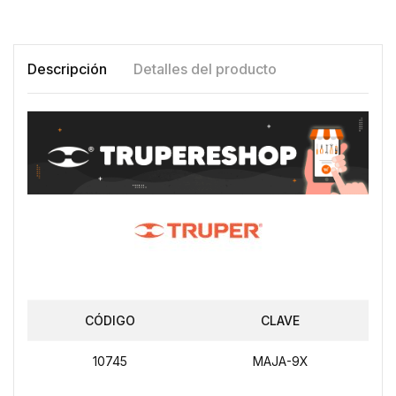
Descripción
Detalles del producto
CÓDIGO
CLAVE
10745
MAJA-9X