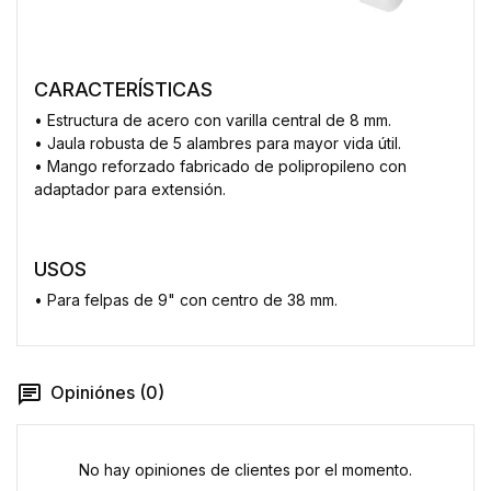
CARACTERÍSTICAS
• Estructura de acero con varilla central de 8 mm.
• Jaula robusta de 5 alambres para mayor vida útil.
• Mango reforzado fabricado de polipropileno con
adaptador para extensión.
USOS
• Para felpas de 9" con centro de 38 mm.
Opiniónes (0)
No hay opiniones de clientes por el momento.