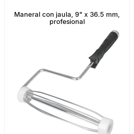
Maneral con jaula, 9" x 36.5 mm,
profesional