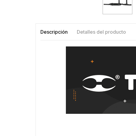
Descripción
Detalles del producto