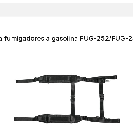
a fumigadores a gasolina FUG-252/FUG-2