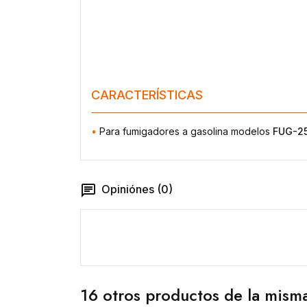
CARACTERÍSTICAS
•
Para fumigadores a gasolina modelos
FUG-2
Opiniónes (0)
16 otros productos de la misma