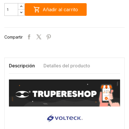

Añadir al carrito
Compartir
Descripción
Detalles del producto