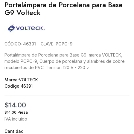
Portalámpara de Porcelana para Base
G9 Volteck
CÓDIGO:
46391
CLAVE:
POPO-9
Portalámpara de Porcelana para Base G9, marca VOLTECK,
modelo POPO-9, Cuerpo de porcelana y alambres de cobre
recubiertos de PVC. Tensión 120 V - 220 v.
Marca:
VOLTECK
Código:
46391
$14.00
$14.00 Pieza
IVA incluido
Cantidad