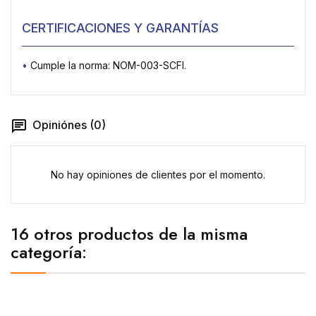
CERTIFICACIONES Y GARANTÍAS
•
Cumple la norma: NOM-003-SCFI.
Opiniónes (0)
No hay opiniones de clientes por el momento.
16 otros productos de la misma
categoría: