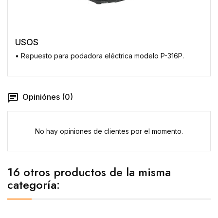
USOS
• Repuesto para podadora eléctrica modelo P-316P.
Opiniónes (0)
No hay opiniones de clientes por el momento.
16 otros productos de la misma
categoría: