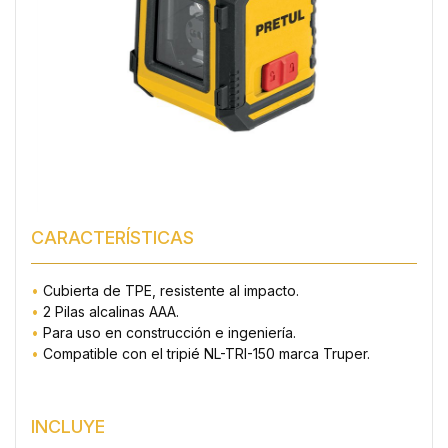
CARACTERÍSTICAS
•
Cubierta de TPE, resistente al impacto.
•
2 Pilas alcalinas AAA.
•
Para uso en construcción e ingeniería.
•
Compatible con el tripié NL-TRI-150 marca Truper.
INCLUYE