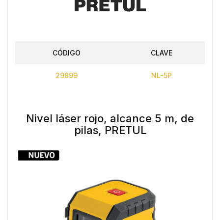
CÓDIGO
CLAVE
29899
NL-5P
Nivel láser rojo, alcance 5 m, de
pilas, PRETUL