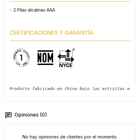
•
2 Pilas alcalinas AAA.
CERTIFICACIONES Y GARANTÍA
Producto fabricado en China bajo las estrictas espec
Opiniónes (0)
No hay opiniones de clientes por el momento.