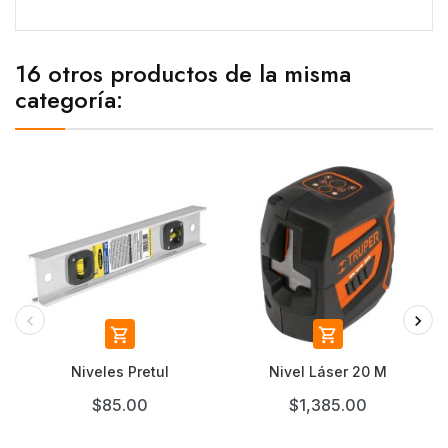
16 otros productos de la misma
categoría:


Niveles Pretul
Nivel Láser 20 M
$85.00
$1,385.00