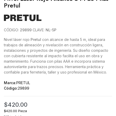
Pretul
CÓDIGO:
29899
CLAVE:
NL-5P
Nivel láser rojo
Pretul
con alcance de hasta 5 m, ideal para
trabajos de alineación y nivelación en construcción ligera,
instalaciones y proyectos de ingeniería. Su diseño compacto
con cubierta resistente al impacto facilita el uso en obra y
mantenimiento. Funciona con pilas AAA e incorpora sistema
autonivelante para trazos precisos. Herramienta práctica y
confiable para ferretería, taller y uso profesional en México.
Marca:
PRETUL
Código:
29899
$420.00
$420.00 Pieza