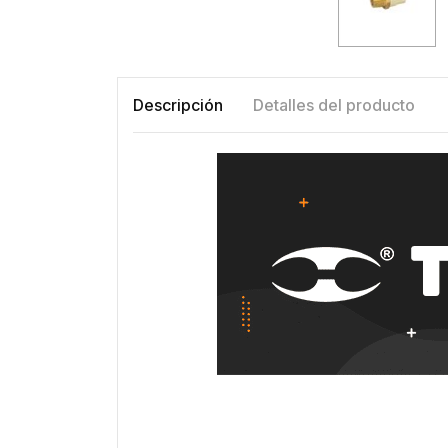
Descripción
Detalles del producto