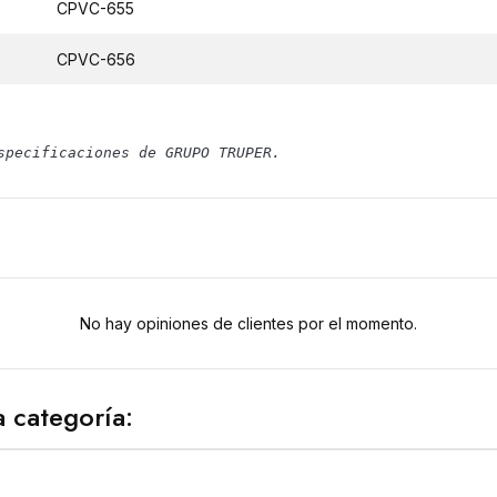
CPVC-655
CPVC-656
specificaciones de GRUPO TRUPER.
No hay opiniones de clientes por el momento.
 categoría: