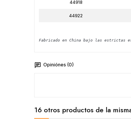
44918
44922
Fabricado en China bajo las estrictas e
Opiniónes (0)
16 otros productos de la misma