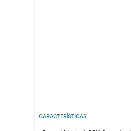
CARACTERÍSTICAS